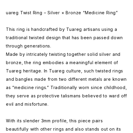
uareg Twist Ring – Silver × Bronze “Medicine Ring”
This ring is handcrafted by Tuareg artisans using a
traditional twisted design that has been passed down
through generations.
Made by intricately twisting together solid silver and
bronze, the ring embodies a meaningful element of
Tuareg heritage. In Tuareg culture, such twisted rings
and bangles made from two different metals are known
as “medicine rings.” Traditionally worn since childhood,
they serve as protective talismans believed to ward off
evil and misfortune.
With its slender 3mm profile, this piece pairs
beautifully with other rings and also stands out on its