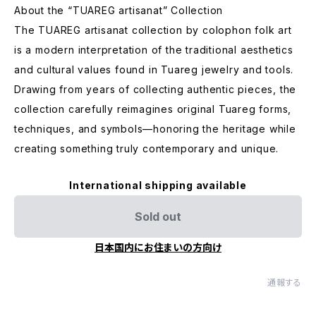
About the “TUAREG artisanat” Collection
The TUAREG artisanat collection by colophon folk art
is a modern interpretation of the traditional aesthetics
and cultural values found in Tuareg jewelry and tools.
Drawing from years of collecting authentic pieces, the
collection carefully reimagines original Tuareg forms,
techniques, and symbols—honoring the heritage while
creating something truly contemporary and unique.
International shipping available
Sold out
日本国内にお住まいの方向け
通報する