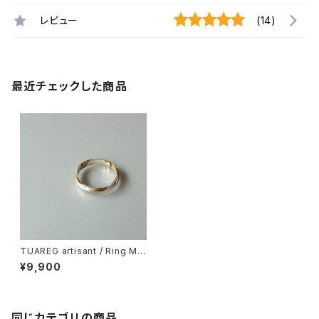
レビュー
(14)
最近チェックした商品
TUAREG artisant / Ring Me
dicine Bronze
¥9,900
同じカテゴリの商品