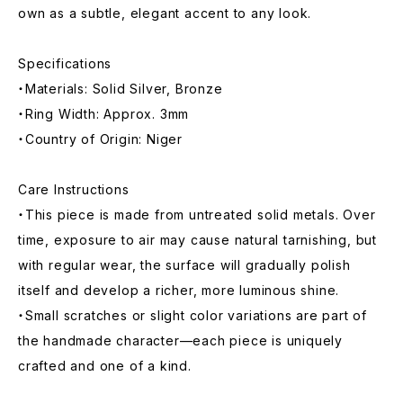
own as a subtle, elegant accent to any look.
Specifications
・Materials: Solid Silver, Bronze
・Ring Width: Approx. 3mm
・Country of Origin: Niger
Care Instructions
・This piece is made from untreated solid metals. Over
time, exposure to air may cause natural tarnishing, but
with regular wear, the surface will gradually polish
itself and develop a richer, more luminous shine.
・Small scratches or slight color variations are part of
the handmade character—each piece is uniquely
crafted and one of a kind.